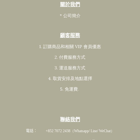
關於我們
* 公司簡介
顧客服務
1. 訂購商品和相關 VIP 會員
優惠
2. 付費服務方式
3. 運送服務方式
4. 取貨安排及地點選擇
5. 免運費
.
聯絡我們
電話： +852 7072 2438
（Whatsapp/ Line/ WeChat）