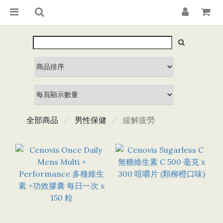
全部商品
男性保健
緩解疲勞