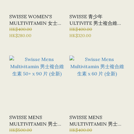
SWISSE WOMEN'S
SWISSE 青少年
MULTIVITAMIN 女士複
ULTIVITE 男士複合維生
合維生素 X 60片 (全新)
HK$400.00
素 X 60 片
HK$400.00
HK$280.00
HK$320.00
SWISSE MENS
SWISSE MENS
MULTIVITAMIN 男士複
MULTIVITAMIN 男士複
合維生素 50+ X 90 片 (全
HK$500.00
合維生素 X 60 片 (全新)
HK$400.00