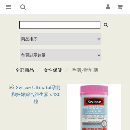
全部商品
女性保健
孕期/哺乳期