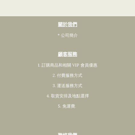
關於我們
* 公司簡介
顧客服務
1. 訂購商品和相關 VIP 會員
優惠
2. 付費服務方式
3. 運送服務方式
4. 取貨安排及地點選擇
5. 免運費
.