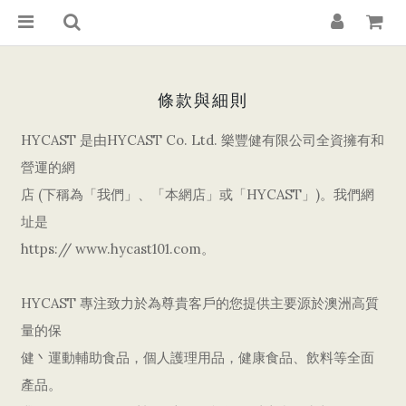
條款與細則
HYCAST 是由HYCAST Co. Ltd. 樂豐健有限公司全資擁有和
營運的網
店 (下稱為「我們」、「本網店」或「HYCAST」)。我們網
址是
https:// www.hycast101.com。
HYCAST 專注致力於為尊貴客戶的您提供主要源於澳洲高質
量的保
健丶運動輔助食品，個人護理用品，健康食品、飲料等全面
產品。