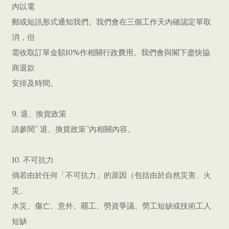
內以電
郵或短訊形式通知我們。我們會在三個工作天內確認定單取
消，但
需收取訂單金額10%作相關行政費用。我們會與閣下盡快協
商退款
安排及時間。
9. 退、換貨政策
請參閱” 退、換貨政策”內相關內容。
10. 不可抗力
倘若由於任何「不可抗力」的原因（包括由於自然災害、火
災、
水災、傷亡、意外、罷工、勞資爭議、勞工短缺或技術工人
短缺