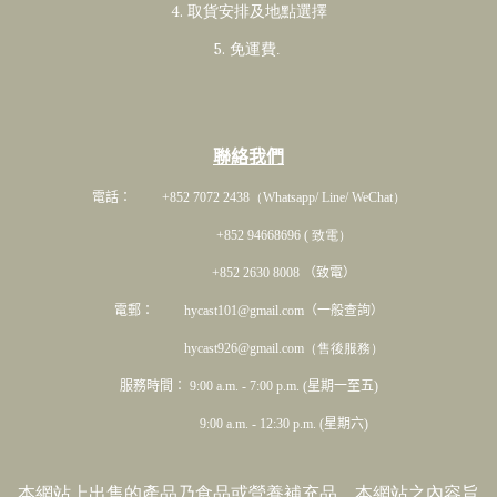
4. 取貨安排及地點選擇
5. 免運費
.
聯絡我們
電話： +852 7072 2438
（Whatsapp/ Line/ WeChat）
+852 94668696 ( 致電）
+852 2630 8008 （致電）
電郵： hycast101@gmail.com（一般查詢）
hycast926@gmail.com（售後服務）
服務時間： 9:00 a.m. - 7:00 p.m. (星期一至五)
9:00 a.m. - 12:30 p.m. (星期六)
本網站上出售的產品乃食品或營養補充品。本網站之內容旨