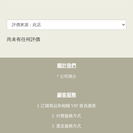
尚未有任何評價
關於我們
* 公司簡介
顧客服務
1. 訂購商品和相關 VIP 會員
優惠
2. 付費服務方式
3. 運送服務方式