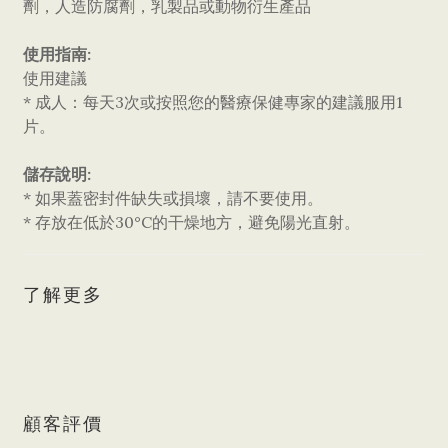
劑，人造防腐劑，乳製品或動物衍生產品
使用指南:
使用建議
* 成人：每天3次或按照您的醫療保健專家的建議服用1
片。
儲存說明:
* 如果蓋密封件缺失或損壞，請不要使用。
* 存放在低於30°C的干燥地方，避免陽光直射。
了解更多
顧客評價