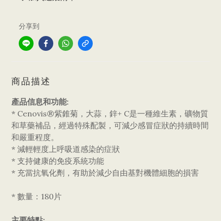
分享到
商品描述
產品信息和功能:
* Cenovis®紫錐菊，大蒜，鋅+ C是一種維生素，礦物質
和草藥補品，經過特殊配製，可減少感冒症狀的持續時間
和嚴重程度。
* 減輕輕度上呼吸道感染的症狀
* 支持健康的免疫系統功能
* 充當抗氧化劑，有助於減少自由基對機體細胞的損害
* 數量：180片
主要特點: