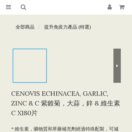
全部商品
提升免疫力產品 (特選)
CENOVIS ECHINACEA, GARLIC,
ZINC & C 紫錐菊，大蒜，鋅 & 維生素
C X180片
* 維生素，礦物質和草藥補充劑經過特殊配製，可減