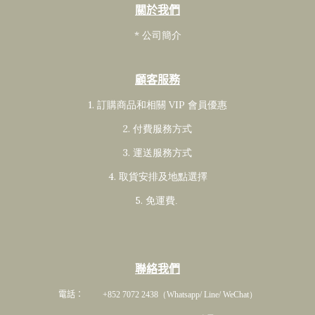
關於我們
* 公司簡介
顧客服務
1. 訂購商品和相關 VIP 會員
優惠
2. 付費服務方式
3. 運送服務方式
4. 取貨安排及地點選擇
5. 免運費
.
聯絡我們
電話： +852 7072 2438
（Whatsapp/ Line/ WeChat）