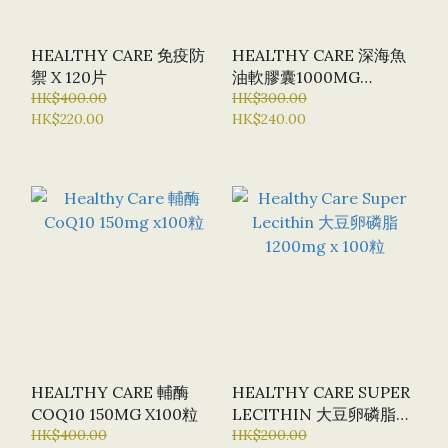
HEALTHY CARE 免疫防
HEALTHY CARE 深海魚
禦 X 120片
油軟膠囊1000MG
HK$400.00
OMEGA 3 X 400粒
HK$300.00
HK$220.00
HK$240.00
HEALTHY CARE 輔酶
HEALTHY CARE SUPER
COQ10 150MG X100粒
LECITHIN 大豆卵磷脂
HK$400.00
HK$200.00
1200MG X 100粒