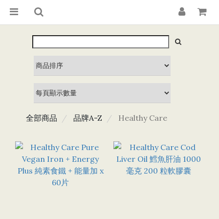
全部商品
品牌A-Z
Healthy Care