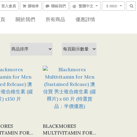
登入會員
購物車
聯絡我們
繁體中文
$ HKD
首頁
關於我們
所有商品
優惠詳情
ORES
BLACKMORES
ITAMIN FOR
MULTIVITAMIN FOR