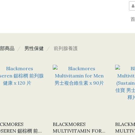
部商品
男性保健
前列腺養護
ACKMORES
BLACKMORES
BLACKM
OSEREN 鋸棕櫚 前列
MULTIVITAMIN FOR
MULTIV