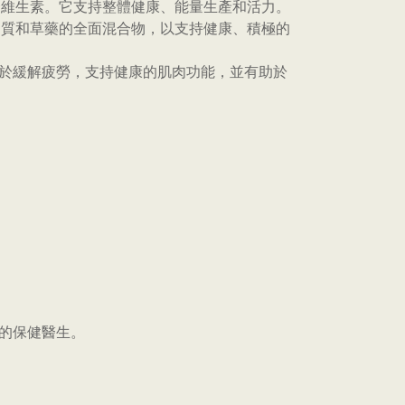
的綜合複合維生素。它支持整體健康、能量生產和活力。
生素、礦物質和草藥的全面混合物，以支持健康、積極的
助於緩解疲勞，支持健康的肌肉功能，並有助於
您的保健醫生。