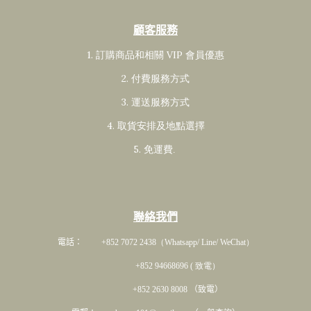
顧客服務
1. 訂購商品和相關 VIP 會員
優惠
2. 付費服務方式
3. 運送服務方式
4. 取貨安排及地點選擇
5. 免運費
.
聯絡我們
電話： +852 7072 2438
（Whatsapp/ Line/ WeChat）
+852 94668696 ( 致電）
+852 2630 8008 （致電）