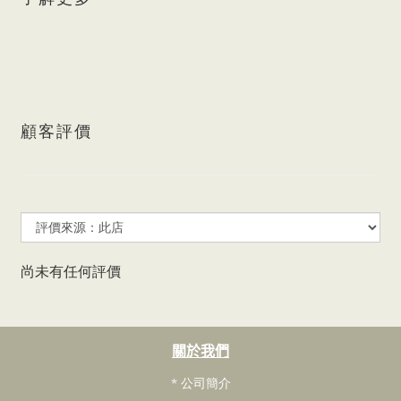
顧客評價
尚未有任何評價
關於我們
* 公司簡介