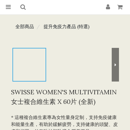
全部商品
提升免疫力產品 (特選)
SWISSE WOMEN'S MULTIVITAMIN
女士複合維生素 X 60片 (全新)
* 這種複合維生素專為女性量身定制，支持免疫健康
和能量生產，有助於緩解疲勞，支持健康的頭髮、皮