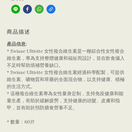
商品描述
產品信息:
* Swisse Ultivite 女性複合維生素是一種綜合性女性複合
維生素，專為支持整體健康和福祉而設計，並在飲食攝入
不足時幫助填補營養缺口。
* Swisse Ultivite 女性複合維生素經過科學配製，可提供
維生素、礦物質和草藥的全面混合物，以支持健康、積極
的生活方式。
* 這種複合維生素專為女性量身定制，支持免疫健康和能
量生產，有助於緩解疲勞，支持健康的頭髮、皮膚和指
甲，並有助於預防膳食營養不足。
* 數量：60片