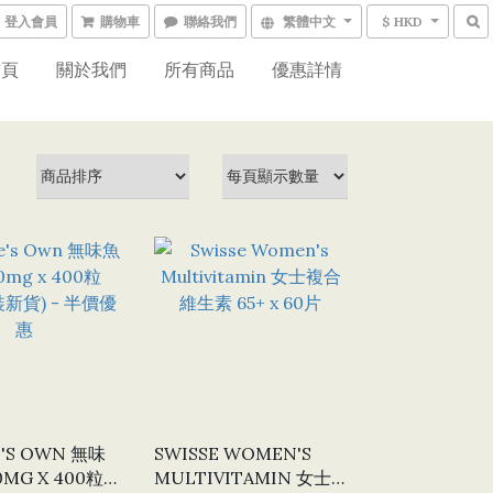
登入會員
購物車
聯絡我們
繁體中文
$ HKD
首頁
關於我們
所有商品
優惠詳情
'S OWN 無味
SWISSE WOMEN'S
MG X 400粒
MULTIVITAMIN 女士