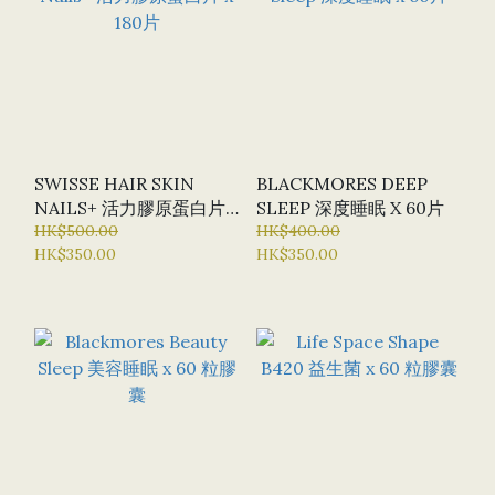
SWISSE HAIR SKIN
BLACKMORES DEEP
NAILS+ 活力膠原蛋白片
SLEEP 深度睡眠 X 60片
X 180片
HK$500.00
HK$400.00
HK$350.00
HK$350.00