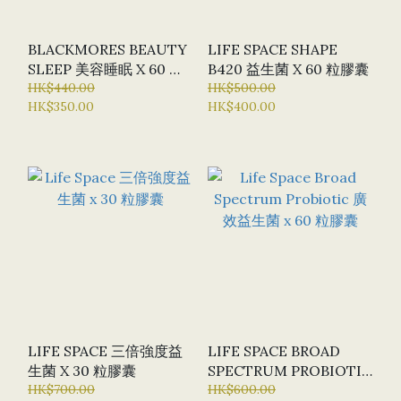
BLACKMORES BEAUTY
LIFE SPACE SHAPE
SLEEP 美容睡眠 X 60 粒
B420 益生菌 X 60 粒膠囊
膠囊
HK$440.00
HK$500.00
HK$350.00
HK$400.00
LIFE SPACE 三倍強度益
LIFE SPACE BROAD
生菌 X 30 粒膠囊
SPECTRUM PROBIOTIC
HK$700.00
廣效益生菌 X 60 粒膠囊
HK$600.00