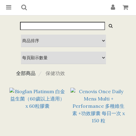
全部商品
保健功效