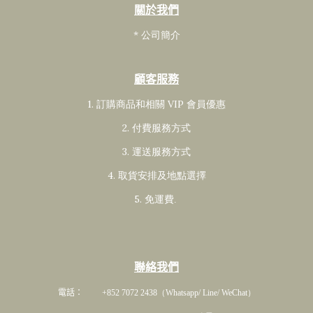
關於我們
* 公司簡介
顧客服務
1. 訂購商品和相關 VIP 會員
優惠
2. 付費服務方式
3. 運送服務方式
4. 取貨安排及地點選擇
5. 免運費
.
聯絡我們
電話： +852 7072 2438
（Whatsapp/ Line/ WeChat）