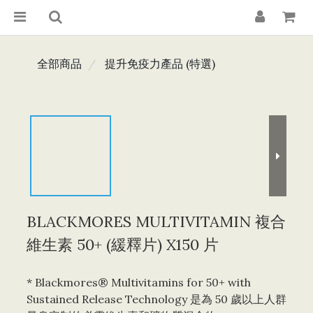
全部商品
提升免疫力產品 (特選)
BLACKMORES MULTIVITAMIN 複合
維生素 50+ (緩釋片) X150 片
* Blackmores® Multivitamins for 50+ with 
Sustained Release Technology 是為 50 歲以上人群