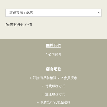
尚未有任何評價
關於我們
* 公司簡介
顧客服務
1. 訂購商品和相關 VIP 會員
優惠
2. 付費服務方式
3. 運送服務方式
4. 取貨安排及地點選擇