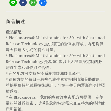
商品描述
產品信息:
* Blackmores® Multivitamins for 50+ with Sustained
Release Technology 提供穩定的營養素釋放，為您提供
每天長達 8 小時的持久能量。
* Blackmores® Multivitamins for 50+ with Sustained
Release Technology 是為 50 歲以上人群量身定制的必
需維生素和礦物質混合物。
* 它的配方可支持免疫系統功能和能量產生。
* 這種方便的每日一粒複合維生素支持眼睛和骨骼健康，
並採用獨特的緩釋技術設計，可在一整天內逐漸向身體釋
放營養。
* 在 Blackmores，我們的多種維生素配方可提供一定劑
量的關鍵營養素，以滿足您的特定需求並支持您的整體健
康和福祉。