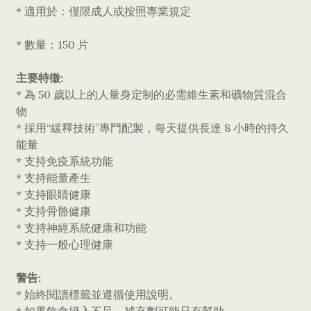
* 適用於：僅限成人或按照專業規定
* 數量：150 片
主要特徵:
* 為 50 歲以上的人量身定制的必需維生素和礦物質混合
物
* 採用“緩釋技術”專門配製，每天提供長達 8 小時的持久
能量
* 支持免疫系統功能
* 支持能量產生
* 支持眼睛健康
* 支持骨骼健康
* 支持神經系統健康和功能
* 支持一般心理健康
警告:
* 始終閱讀標籤並遵循使用說明。