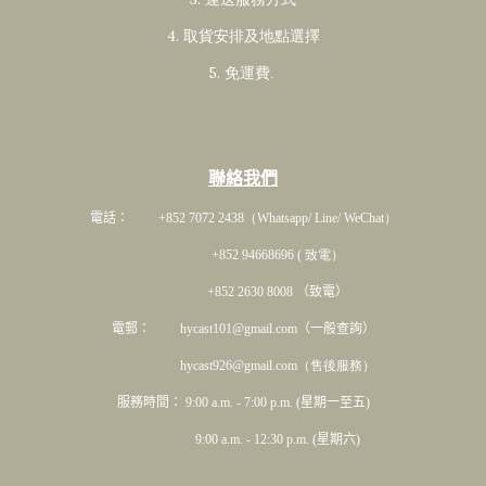
4. 取貨安排及地點選擇
5. 免運費
.
聯絡我們
電話： +852 7072 2438
（Whatsapp/ Line/ WeChat）
+852 94668696 ( 致電）
+852 2630 8008 （致電）
電郵： hycast101@gmail.com（一般查詢）
hycast926@gmail.com（售後服務）
服務時間： 9:00 a.m. - 7:00 p.m. (星期一至五)
9:00 a.m. - 12:30 p.m. (星期六)