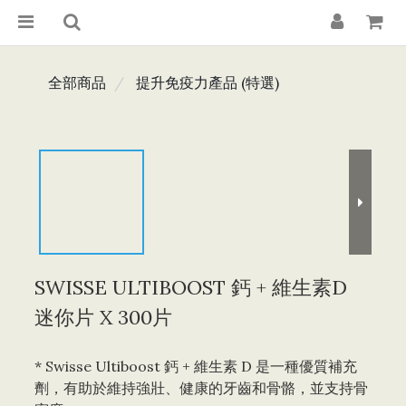
全部商品
提升免疫力產品 (特選)
SWISSE ULTIBOOST 鈣 + 維生素D
迷你片 X 300片
* Swisse Ultiboost 鈣 + 維生素 D 是一種優質補充
劑，有助於維持強壯、健康的牙齒和骨骼，並支持骨