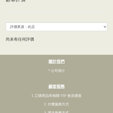
尚未有任何評價
關於我們
* 公司簡介
顧客服務
1. 訂購商品和相關 VIP 會員
優惠
2. 付費服務方式
3. 運送服務方式