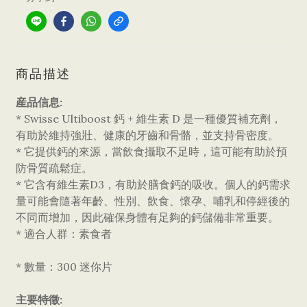
商品描述
産品信息:
* Swisse Ultiboost 鈣 + 維生素 D 是一種優質補充劑，
有助於維持強壯、健康的牙齒和骨骼，並支持骨密度。
* 它提供鈣的來源，當飲食攝取不足時，這可能有助於預
防骨質疏鬆症。
* 它含有維生素D3，有助於膳食鈣的吸收。個人的鈣需求
量可能會隨著年齡、性別、飲食、懷孕、哺乳和停經後的
不同而增加，因此確保身體有足夠的鈣儲備非常重要。
* 適合人群：素食者
* 數量：300 迷你片
主要特徵: