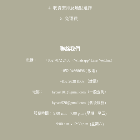
4. 取貨安排及地點選擇
5. 免運費
.
聯絡我們
電話： +852 7072 2438
（Whatsapp/ Line/ WeChat）
+852 94668696 ( 致電）
+852 2630 8008 （致電）
電郵： hycast101@gmail.com（一般查詢）
hycast926@gmail.com（售後服務）
服務時間： 9:00 a.m. - 7:00 p.m. (星期一至五)
9:00 a.m. - 12:30 p.m. (星期六)