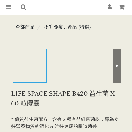
全部商品
提升免疫力產品 (特選)
LIFE SPACE SHAPE B420 益生菌 X
60 粒膠囊
* 優質益生菌配方，含有 2 種有益細菌菌株，專為支
持營養物質的消化 & 維持健康的腸道菌叢。