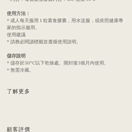
使用方法：
* 成人每天服用 1 粒素食膠囊，用水送服，或依照健康專
家的指示服用。
使用建議
* 請務必閱讀標籤並遵循使用說明。
儲存說明
* 儲存於30°C以下乾燥處。開封後3個月內使用。
* 無需冷藏。
了解更多
顧客評價