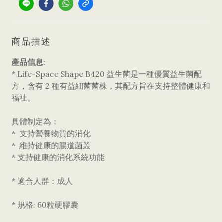
商品描述
產品信息:
* Life-Space Shape B420 益生菌是一種優質益生菌配
方，含有 2 種有益細菌菌株，其配方旨在支持整體健康和
福祉。
具體制定為：
* 支持營養物質的消化
* 維持健康的腸道菌叢
* 支持健康的消化系統功能
* 適合人群：成人
* 規格: 60粒硬膠囊