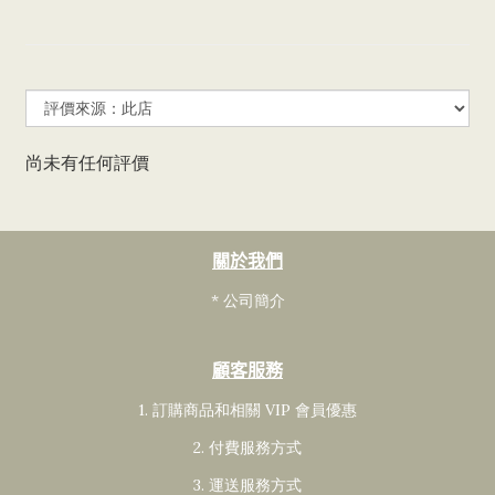
尚未有任何評價
關於我們
* 公司簡介
顧客服務
1. 訂購商品和相關 VIP 會員
優惠
2. 付費服務方式
3. 運送服務方式