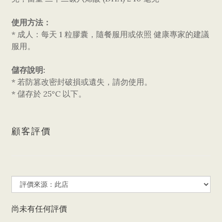
使用方法：
* 成人：每天 1 粒膠囊，隨餐服用或依照 健康專家的建議
服用。
儲存說明:
* 若防篡改密封破損或遺失，請勿使用。
* 儲存於 25°C 以下。
顧客評價
尚未有任何評價