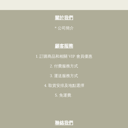
關於我們
* 公司簡介
顧客服務
1. 訂購商品和相關 VIP 會員
優惠
2. 付費服務方式
3. 運送服務方式
4. 取貨安排及地點選擇
5. 免運費
.
聯絡我們