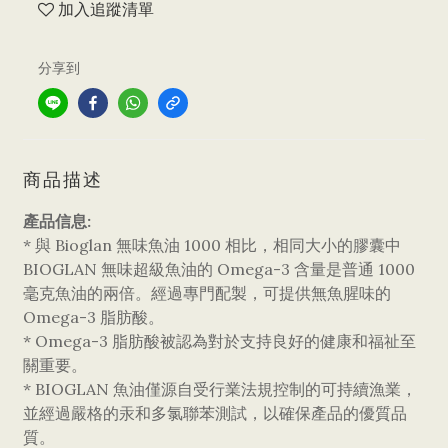
加入追蹤清單
分享到
商品描述
產品信息:
* 與 Bioglan 無味魚油 1000 相比，相同大小的膠囊中
BIOGLAN 無味超級魚油的 Omega-3 含量是普通 1000
毫克魚油的兩倍。經過專門配製，可提供無魚腥味的
Omega-3 脂肪酸。
* Omega-3 脂肪酸被認為對於支持良好的健康和福祉至
關重要。
* BIOGLAN 魚油僅源自受行業法規控制的可持續漁業，
並經過嚴格的汞和多氯聯苯測試，以確保產品的優質品
質。