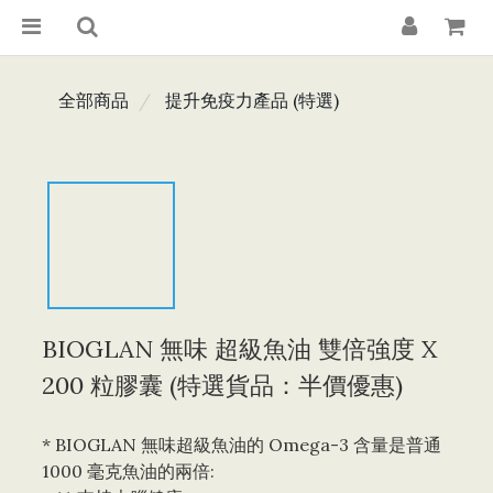
全部商品
提升免疫力產品 (特選)
BIOGLAN 無味 超級魚油 雙倍強度 X
200 粒膠囊 (特選貨品：半價優惠)
* BIOGLAN 無味超級魚油的 Omega-3 含量是普通 
1000 毫克魚油的兩倍: