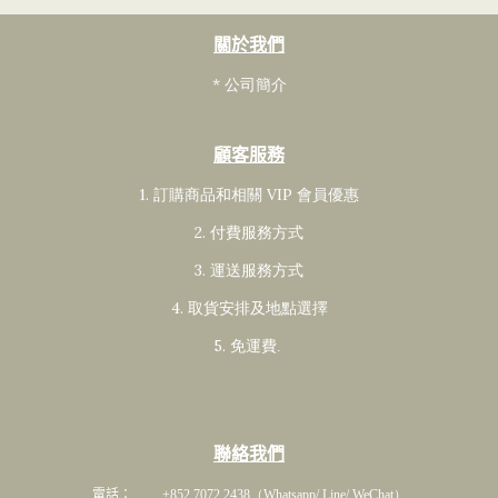
關於我們
* 公司簡介
顧客服務
1. 訂購商品和相關 VIP 會員
優惠
2. 付費服務方式
3. 運送服務方式
4. 取貨安排及地點選擇
5. 免運費
.
聯絡我們
電話： +852 7072 2438
（Whatsapp/ Line/ WeChat）