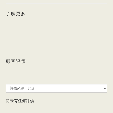
了解更多
顧客評價
尚未有任何評價