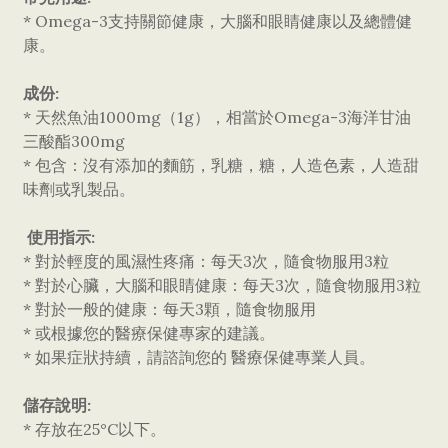
* Omega-3支持關節健康，大腦和眼睛健康以及總體健
康。
成份:
* 天然魚油1000mg（1g），相當於Omega-3海洋甘油
三酸酯300mg
* 包含：沒有添加的麵筋，乳糖，糖，人造色素，人造甜
味劑或乳製品。
使用指示:
* 對於輕度的風濕性疼痛：每天3次，隨食物服用3粒
* 對於心臟，大腦和眼睛健康：每天3次，隨食物服用3粒
* 對於一般的健康：每天3顆，隨食物服用
* 或根據您的醫療保健專家的建議。
* 如果症狀持續，請諮詢您的 醫療保健專業人員。
儲存說明:
* 存放在25°C以下。