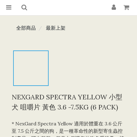
全部商品
最新上架
NEXGARD SPECTRA YELLOW 小型
犬 咀嚼片 黃色 3.6 -7.5KG (6 PACK)
* NexGard Spectra Yellow 適用於體重在 3.6 公斤
至 7.5 公斤之間的狗，是一種革命性的新型寄生蟲控