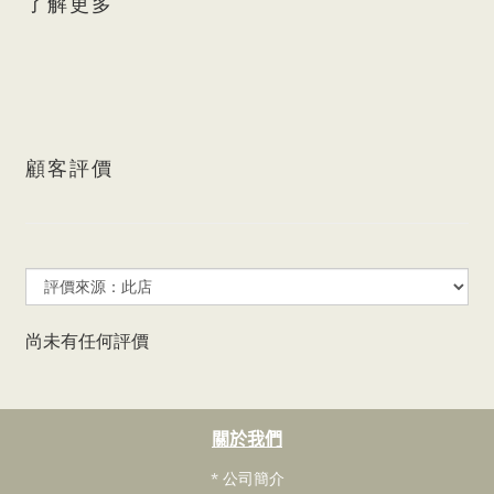
了解更多
顧客評價
尚未有任何評價
關於我們
* 公司簡介