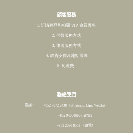
顧客服務
1. 訂購商品和相關 VIP 會員
優惠
2. 付費服務方式
3. 運送服務方式
4. 取貨安排及地點選擇
5. 免運費
.
聯絡我們
電話： +852 7072 2438
（Whatsapp/ Line/ WeChat）
+852 94668696 ( 致電）
+852 2630 8008 （致電）