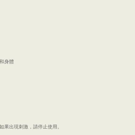
和身體
。如果出現刺激，請停止使用。