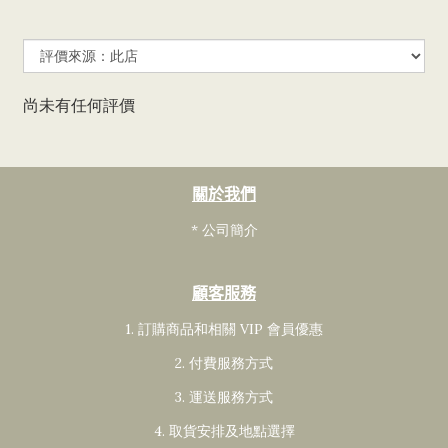
尚未有任何評價
關於我們
* 公司簡介
顧客服務
1. 訂購商品和相關 VIP 會員
優惠
2. 付費服務方式
3. 運送服務方式
4. 取貨安排及地點選擇