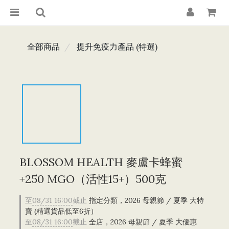
全部商品
提升免疫力產品 (特選)
BLOSSOM HEALTH 麥盧卡蜂蜜
+250 MGO（活性15+）500克
至
08/31 16:00
截止
指定分類，2026 母親節 / 夏季 大特
賣 (精選貨品低至6折）
至
08/31 16:00
截止
全店，2026 母親節 / 夏季 大優惠