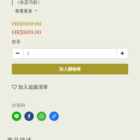
（全店75折）
查看更多
HK$900.00
HK$800.00
數量
加入購物車
加入追蹤清單
分享到