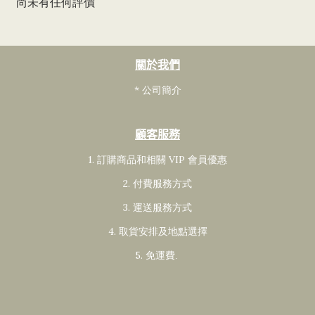
尚未有任何評價
關於我們
* 公司簡介
顧客服務
1. 訂購商品和相關 VIP 會員
優惠
2. 付費服務方式
3. 運送服務方式
4. 取貨安排及地點選擇
5. 免運費
.