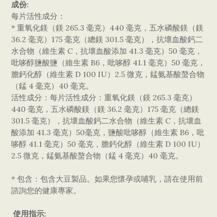
成份:
每片活性成分：
* 重氧化鎂（鎂 265.3 毫克）440 毫克，五水磷酸鎂（鎂
36.2 毫克）175 毫克（總鎂 301.5 毫克），抗壞血酸鈣二
水合物（維生素 C，抗壞血酸添加 41.3 毫克）50 毫克，
吡哆醇鹽酸鹽（維生素 B6，吡哆醇 41.1 毫克）50 毫克，
膽鈣化醇（維生素 D 100 IU）2.5 微克，錳氨基酸螯合物
（錳 4 毫克）40 毫克。
活性成分：每片活性成分：重氧化鎂（鎂 265.3 毫克）
440 毫克，五水磷酸鎂（鎂 36.2 毫克）175 毫克（總鎂
301.5 毫克），抗壞血酸鈣二水合物（維生素 C，抗壞血
酸添加 41.3 毫克）50毫克，鹽酸吡哆醇（維生素 B6，吡
哆醇 41.1 毫克）50 毫克，膽鈣化醇（維生素 D 100 IU）
2.5 微克，錳氨基酸螯合物（錳 4 毫克）40 毫克。
* 包含：包含大豆製品。如果您懷孕或哺乳，請在使用前
諮詢您的健康專家。
使用指示: