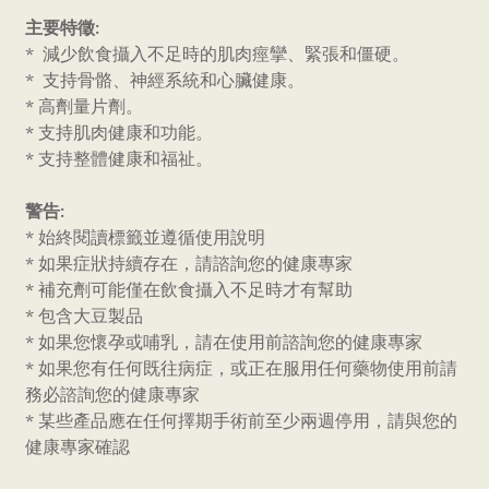
主要特徵:
* 減少飲食攝入不足時的肌肉痙攣、緊張和僵硬。
* 支持骨骼、神經系統和心臟健康。
* 高劑量片劑。
* 支持肌肉健康和功能。
* 支持整體健康和福祉。
警告:
* 始終閱讀標籤並遵循使用說明
* 如果症狀持續存在，請諮詢您的健康專家
* 補充劑可能僅在飲食攝入不足時才有幫助
* 包含大豆製品
* 如果您懷孕或哺乳，請在使用前諮詢您的健康專家
* 如果您有任何既往病症，或正在服用任何藥物使用前請
務必諮詢您的健康專家
* 某些產品應在任何擇期手術前至少兩週停用，請與您的
健康專家確認