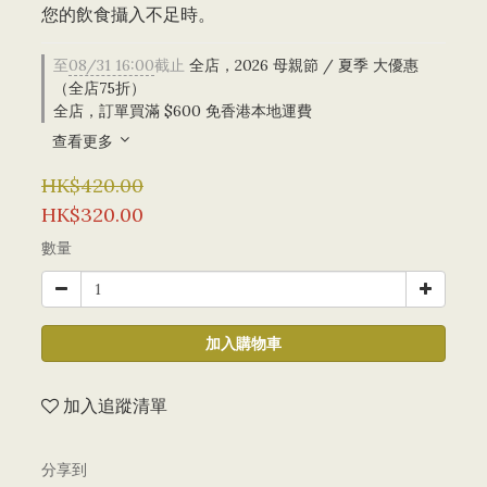
您的飲食攝入不足時。
至
08/31 16:00
截止
全店，2026 母親節 / 夏季 大優惠
（全店75折）
全店，訂單買滿 $600 免香港本地運費
查看更多
HK$420.00
HK$320.00
數量
加入購物車
加入追蹤清單
分享到