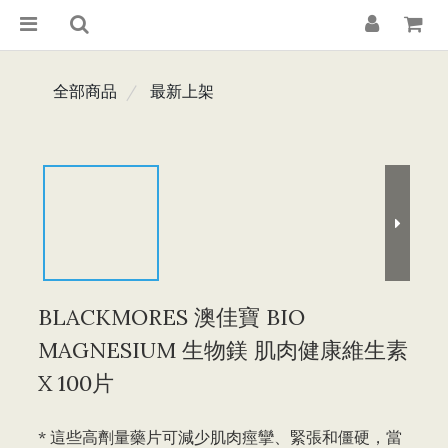
全部商品
最新上架
BLACKMORES 澳佳寶 BIO
MAGNESIUM 生物鎂 肌肉健康維生素
X 100片
* 這些高劑量藥片可減少肌肉痙攣、緊張和僵硬，當