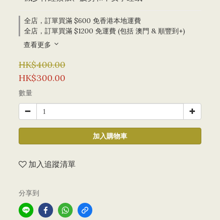
全店，訂單買滿 $600 免香港本地運費
全店，訂單買滿 $1200 免運費 (包括 澳門 & 順豐到+)
查看更多
HK$400.00
HK$300.00
數量
加入購物車
加入追蹤清單
分享到