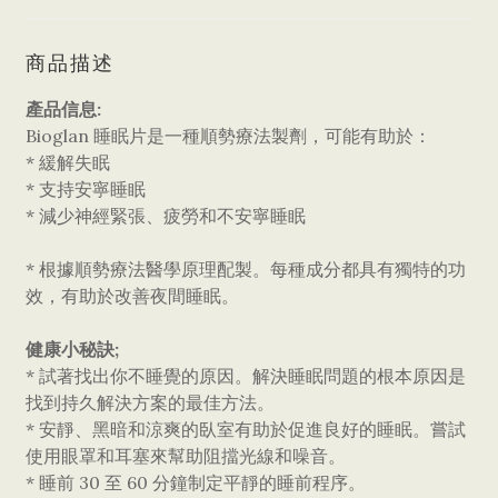
商品描述
產品信息:
Bioglan 睡眠片是一種順勢療法製劑，可能有助於：
* 緩解失眠
* 支持安寧睡眠
* 減少神經緊張、疲勞和不安寧睡眠
* 根據順勢療法醫學原理配製。每種成分都具有獨特的功
效，有助於改善夜間睡眠。
健康小秘訣;
* 試著找出你不睡覺的原因。解決睡眠問題的根本原因是
找到持久解決方案的最佳方法。
* 安靜、黑暗和涼爽的臥室有助於促進良好的睡眠。嘗試
使用眼罩和耳塞來幫助阻擋光線和噪音。
* 睡前 30 至 60 分鐘制定平靜的睡前程序。