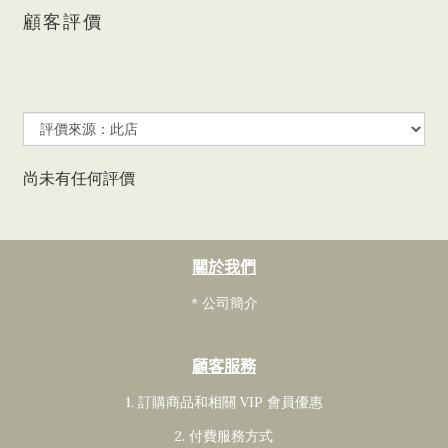
顧客評價
尚未有任何評價
關於我們
* 公司簡介
顧客服務
1. 訂購商品和相關 VIP 會員
優惠
2. 付費服務方式