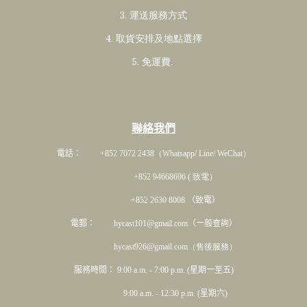
3. 運送服務方式
4. 取貨安排及地點選擇
5. 免運費
.
聯絡我們
電話： +852 7072 2438
（Whatsapp/ Line/ WeChat）
+852 94668696 ( 致電）
+852 2630 8008 （致電）
電郵： hycast101@gmail.com（一般查詢）
hycast926@gmail.com（售後服務）
服務時間： 9:00 a.m. - 7:00 p.m. (星期一至五)
9:00 a.m. - 12:30 p.m. (星期六)