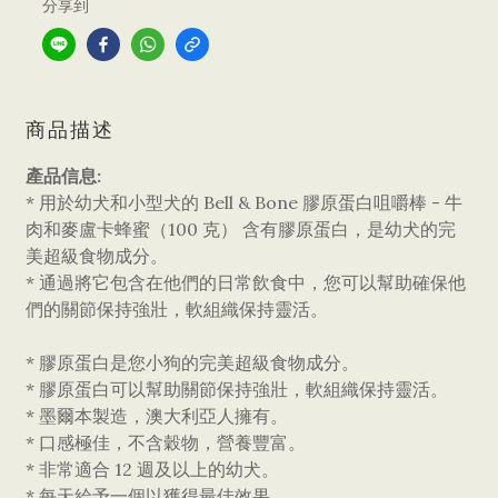
分享到
商品描述
產品信息:
* 用於幼犬和小型犬的 Bell & Bone 膠原蛋白咀嚼棒 - 牛
肉和麥盧卡蜂蜜（100 克） 含有膠原蛋白，是幼犬的完
美超級食物成分。
* 通過將它包含在他們的日常飲食中，您可以幫助確保他
們的關節保持強壯，軟組織保持靈活。
* 膠原蛋白是您小狗的完美超級食物成分。
* 膠原蛋白可以幫助關節保持強壯，軟組織保持靈活。
* 墨爾本製造，澳大利亞人擁有。
* 口感極佳，不含穀物，營養豐富。
* 非常適合 12 週及以上的幼犬。
* 每天給予一個以獲得最佳效果。