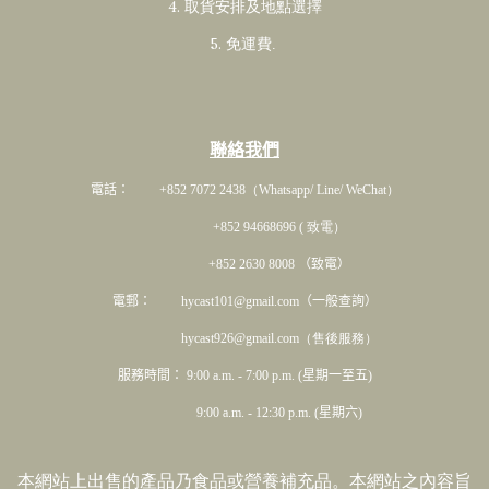
4. 取貨安排及地點選擇
5. 免運費
.
聯絡我們
電話： +852 7072 2438
（Whatsapp/ Line/ WeChat）
+852 94668696 ( 致電）
+852 2630 8008 （致電）
電郵： hycast101@gmail.com（一般查詢）
hycast926@gmail.com（售後服務）
服務時間： 9:00 a.m. - 7:00 p.m. (星期一至五)
9:00 a.m. - 12:30 p.m. (星期六)
本網站上出售的產品乃食品或營養補充品。本網站之內容旨