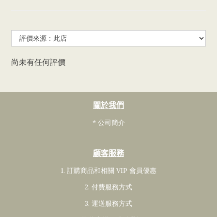
尚未有任何評價
關於我們
* 公司簡介
顧客服務
1. 訂購商品和相關 VIP 會員
優惠
2. 付費服務方式
3. 運送服務方式