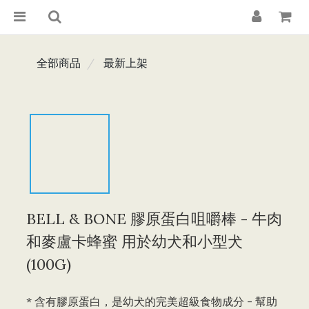
全部商品
最新上架
BELL & BONE 膠原蛋白咀嚼棒 - 牛肉
和麥盧卡蜂蜜 用於幼犬和小型犬
(100G)
* 含有膠原蛋白，是幼犬的完美超級食物成分 - 幫助