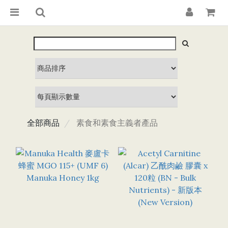
全部商品
素食和素食主義者產品