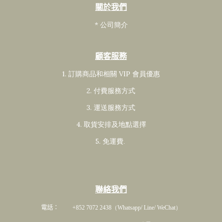
關於我們
* 公司簡介
顧客服務
1. 訂購商品和相關 VIP 會員
優惠
2. 付費服務方式
3. 運送服務方式
4. 取貨安排及地點選擇
5. 免運費
.
聯絡我們
電話： +852 7072 2438
（Whatsapp/ Line/ WeChat）