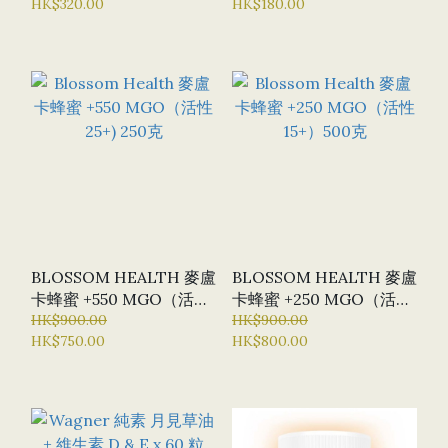
HK$320.00
HK$180.00
粒 (特選貨品：半價優惠)
BLOSSOM HEALTH 麥盧
BLOSSOM HEALTH 麥盧
卡蜂蜜 +550 MGO（活性
卡蜂蜜 +250 MGO（活性
25+) 250克
HK$900.00
15+）500克
HK$900.00
HK$750.00
HK$800.00