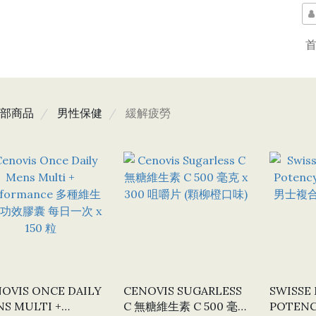
部商品
男性保健
緩解疲勞
OVIS ONCE DAILY
CENOVIS SUGARLESS
SWISSE
S MULTI +
C 無糖維生素 C 500 毫
POTEN