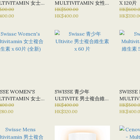
LTIVITAMIN 女士
MULTIVITAMIN 女性
X 120片
維生素 65+ X 60片
500.00
複合維生素 50+ X 90片
HK$500.00
HK$600.
400.00
HK$400.00
HK$330.0
(全新)
SSE WOMEN'S
SWISSE 青少年
SWISSE
LTIVITAMIN 女士
ULTIVITE 男士複合維生
MULTIV
維生素 X 60片 (全
400.00
素 X 60 片
HK$400.00
複合維生素 
HK$500.
280.00
HK$320.00
HK$400.
(全新)