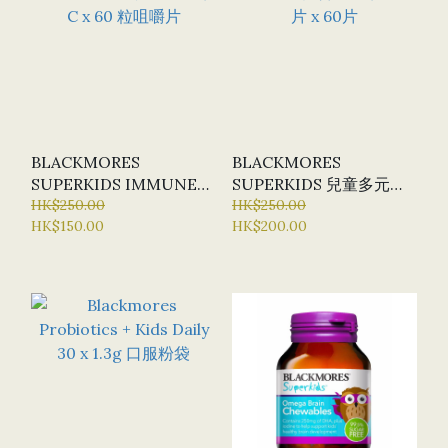
BLACKMORES
BLACKMORES
SUPERKIDS IMMUNE
SUPERKIDS 兒童多元復
兒童健康維生素 C X 60 粒
HK$250.00
合維生素咀嚼片 X 60片
HK$250.00
HK$150.00
HK$200.00
咀嚼片