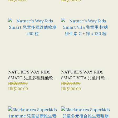
X150 粒
NATURE'S WAY KIDS
NATURE'S WAY KIDS
SMART 兒童多種維他軟
SMART VITA 兒童用 軟糖
糖 X60 粒
HK$280.00
維生素 C + 鋅 X 120 粒
HK$350.00
HK$200.00
HK$300.00