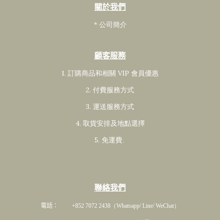
關於我們
* 公司簡介
顧客服務
1. 訂購商品和相關 VIP 會員
優惠
2. 付費服務方式
3. 運送服務方式
4. 取貨安排及地點選擇
5. 免運費
.
聯絡我們
電話： +852 7072 2438
（Whatsapp/ Line/ WeChat）