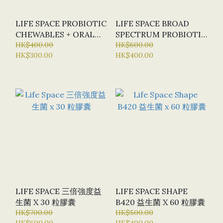
LIFE SPACE PROBIOTIC
LIFE SPACE BROAD
CHEWABLES + ORAL
SPECTRUM PROBIOTIC
HEALTH 益生菌咀嚼錠 +
HK$400.00
廣效益生菌 X 60 粒膠囊
HK$600.00
HK$300.00
HK$400.00
口腔健康 X 30片
LIFE SPACE 三倍強度益
LIFE SPACE SHAPE
生菌 X 30 粒膠囊
B420 益生菌 X 60 粒膠囊
HK$700.00
HK$500.00
HK$600.00
HK$400.00