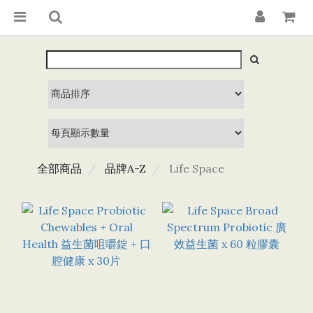
全部商品
品牌A-Z
Life Space