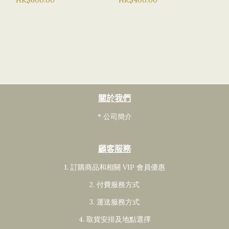
關於我們
* 公司簡介
顧客服務
1. 訂購商品和相關 VIP 會員
優惠
2. 付費服務方式
3. 運送服務方式
4. 取貨安排及地點選擇