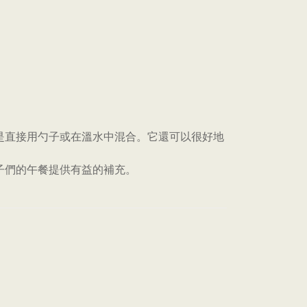
法是直接用勺子或在溫水中混合。它還可以很好地
子們的午餐提供有益的補充。