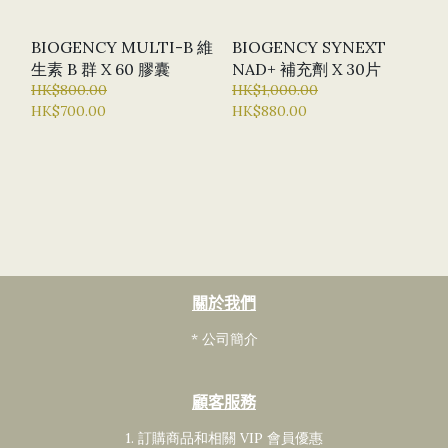
BIOGENCY MULTI-B 維
BIOGENCY SYNEXT
生素 B 群 X 60 膠囊
NAD+ 補充劑 X 30片
HK$800.00
HK$1,000.00
HK$700.00
HK$880.00
關於我們
* 公司簡介
顧客服務
1. 訂購商品和相關 VIP 會員
優惠