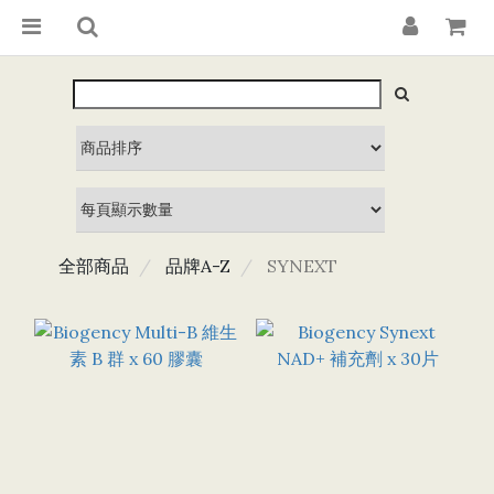
全部商品
品牌A-Z
SYNEXT