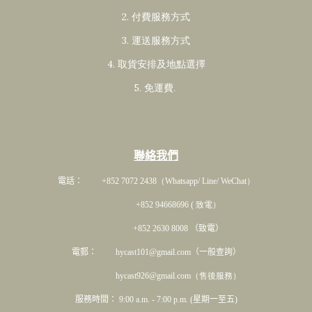
2. 付費服務方式
3. 運送服務方式
4. 取貨安排及地點選擇
5. 免運費
.
聯絡我們
電話： +852 7072 2438
（Whatsapp/ Line/ WeChat）
+852 94668696 ( 致電）
+852 2630 8008 （致電）
電郵： hycast101@gmail.com（一般查詢）
hycast926@gmail.com（售後服務）
服務時間： 9:00 a.m. - 7:00 p.m. (星期一至五)