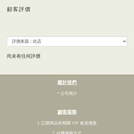
顧客評價
尚未有任何評價
關於我們
* 公司簡介
顧客服務
1. 訂購商品和相關 VIP 會員
優惠
2. 付費服務方式