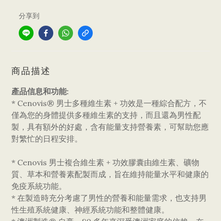
分享到
商品描述
產品信息和功能:
* Cenovis® 男士多種維生素 + 功效是一種綜合配方，不
僅為您的身體提供多種維生素的支持，而且還為男性配
製，具有額外的好處，含有能量支持營養素，可幫助您應
對繁忙的日程安排。
* Cenovis 男士複合維生素 + 功效膠囊由維生素、礦物
質、草本和營養素配製而成，旨在維持能量水平和健康的
免疫系統功能。
* 在製造時充分考慮了男性的營養和能量需求，也支持男
性生殖系統健康、神經系統功能和整體健康。