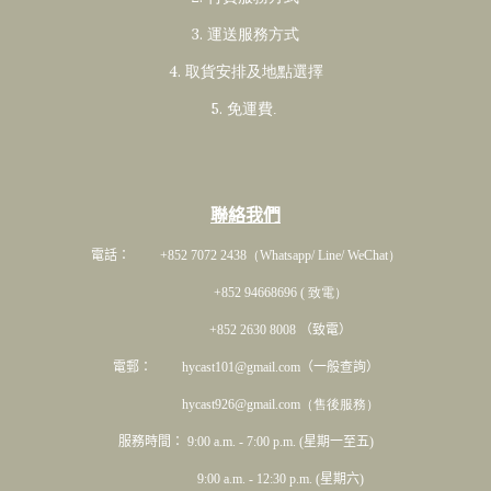
3. 運送服務方式
4. 取貨安排及地點選擇
5. 免運費
.
聯絡我們
電話： +852 7072 2438
（Whatsapp/ Line/ WeChat）
+852 94668696 ( 致電）
+852 2630 8008 （致電）
電郵： hycast101@gmail.com（一般查詢）
hycast926@gmail.com（售後服務）
服務時間： 9:00 a.m. - 7:00 p.m. (星期一至五)
9:00 a.m. - 12:30 p.m. (星期六)