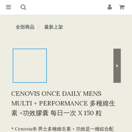
全部商品
最新上架
CENOVIS ONCE DAILY MENS
MULTI + PERFORMANCE 多種維生
素 +功效膠囊 每日一次 X 150 粒
* Cenovis® 男士多種維生素 + 功效是一種綜合配