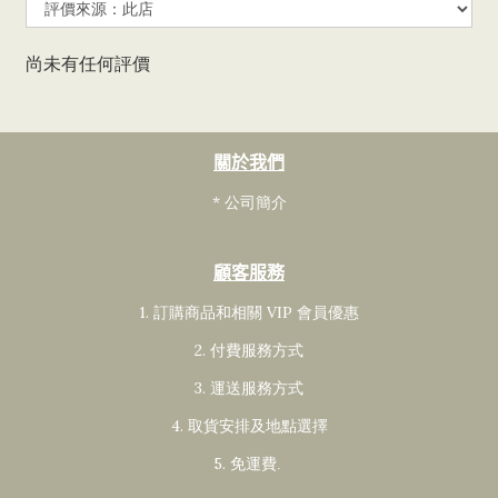
尚未有任何評價
關於我們
* 公司簡介
顧客服務
1. 訂購商品和相關 VIP 會員
優惠
2. 付費服務方式
3. 運送服務方式
4. 取貨安排及地點選擇
5. 免運費
.