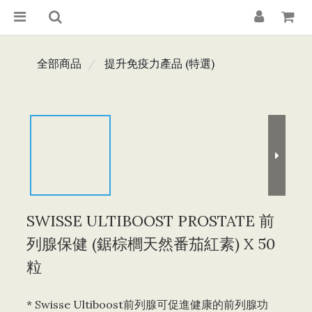
全部商品
提升免疫力產品 (特選)
SWISSE ULTIBOOST PROSTATE 前
列腺保健 (鋸棕櫚天然番茄紅素) X 50
粒
* Swisse Ultiboost前列腺可促進健康的前列腺功