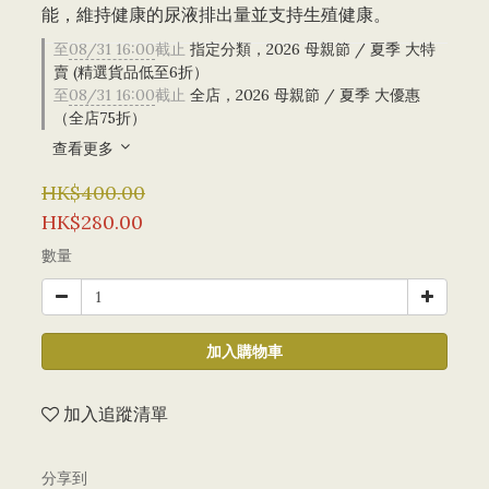
能，維持健康的尿液排出量並支持生殖健康。
至
08/31 16:00
截止
指定分類，2026 母親節 / 夏季 大特
賣 (精選貨品低至6折）
至
08/31 16:00
截止
全店，2026 母親節 / 夏季 大優惠
（全店75折）
查看更多
HK$400.00
HK$280.00
數量
加入購物車
加入追蹤清單
分享到