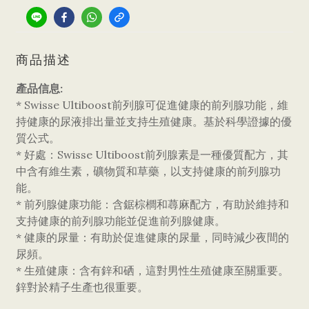
商品描述
產品信息:
* Swisse Ultiboost前列腺可促進健康的前列腺功能，維
持健康的尿液排出量並支持生殖健康。基於科學證據的優
質公式。
* 好處：Swisse Ultiboost前列腺素是一種優質配方，其
中含有維生素，礦物質和草藥，以支持健康的前列腺功
能。
* 前列腺健康功能：含鋸棕櫚和蕁麻配方，有助於維持和
支持健康的前列腺功能並促進前列腺健康。
* 健康的尿量：有助於促進健康的尿量，同時減少夜間的
尿頻。
* 生殖健康：含有鋅和硒，這對男性生殖健康至關重要。
鋅對於精子生產也很重要。