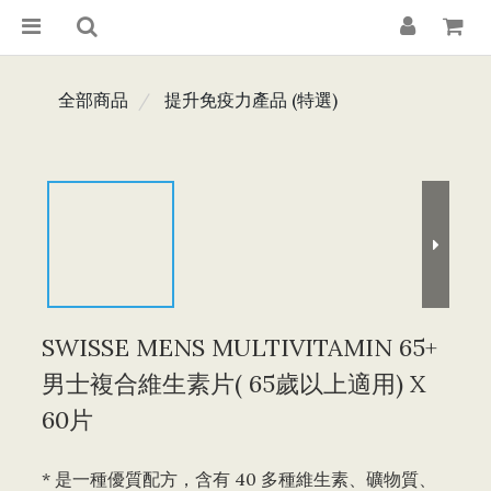
全部商品
提升免疫力產品 (特選)
SWISSE MENS MULTIVITAMIN 65+
男士複合維生素片( 65歲以上適用) X
60片
* 是一種優質配方，含有 40 多種維生素、礦物質、