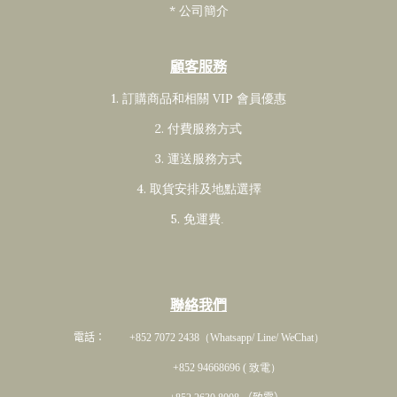
* 公司簡介
顧客服務
1. 訂購商品和相關 VIP 會員
優惠
2. 付費服務方式
3. 運送服務方式
4. 取貨安排及地點選擇
5. 免運費
.
聯絡我們
電話： +852 7072 2438
（Whatsapp/ Line/ WeChat）
+852 94668696 ( 致電）