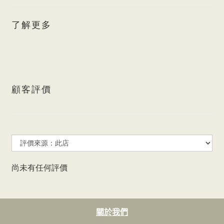
了解更多
顧客評價
尚未有任何評價
關於我們