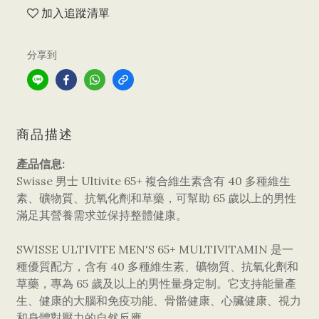
加入追蹤清單
分享到
商品描述
產品信息:
Swisse 男士 Ultivite 65+ 複合維生素含有 40 多種維生
素、礦物質、抗氧化劑和草藥，可幫助 65 歲以上的男性
滿足其營養需求並保持整體健康。
SWISSE ULTIVITE MEN'S 65+ MULTIVITAMIN 是一
種優質配方，含有 40 多種維生素、礦物質、抗氧化劑和
草藥，專為 65 歲及以上的男性量身定制。它支持能量產
生、健康的大腦和免疫功能、骨骼健康、心臟健康、視力
和身體對壓力的自然反應。