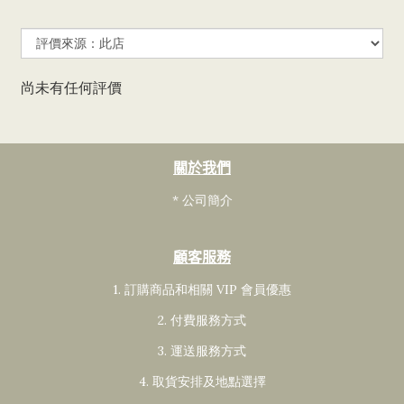
尚未有任何評價
關於我們
* 公司簡介
顧客服務
1. 訂購商品和相關 VIP 會員
優惠
2. 付費服務方式
3. 運送服務方式
4. 取貨安排及地點選擇