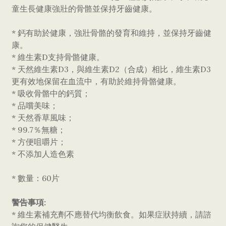
童生長健康強壯的骨骼並保持牙齒健康。
* 鈣有助於健康，強壯骨骼的發育和維持，並保持牙齒健
康。
* 維生素D支持骨骼健康。
* 天然維生素D3，與維生素D2（合成）相比，維生素D3
更有效地保留在血流中，有助於維持骨骼健康。
* 吸收骨骼中的鈣質；
* 品嚐美味；
* 天然香草風味；
* 99.7％無糖；
* 方便咀嚼片；
* 不添加人造色素
* 數量：60片
警告事項:
* 維生素補充劑不應替代均衡飲食。如果症狀持續，請諮