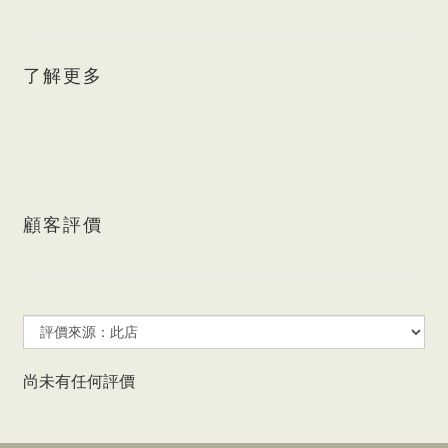
了解更多
顧客評價
尚未有任何評價