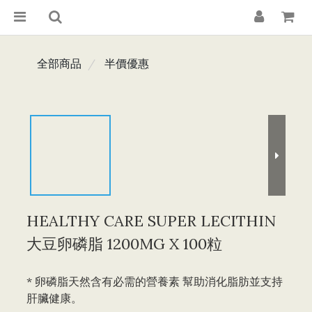
全部商品
半價優惠
HEALTHY CARE SUPER LECITHIN
大豆卵磷脂 1200MG X 100粒
* 卵磷脂天然含有必需的營養素 幫助消化脂肪並支持
肝臟健康。