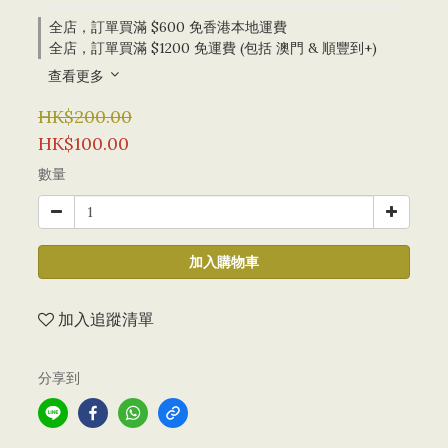
全店，訂單買滿 $600 免香港本地運費
全店，訂單買滿 $1200 免運費 (包括 澳門 & 順豐到+)
查看更多
HK$200.00
HK$100.00
數量
加入購物車
加入追蹤清單
分享到