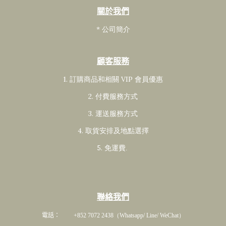
關於我們
* 公司簡介
顧客服務
1. 訂購商品和相關 VIP 會員
優惠
2. 付費服務方式
3. 運送服務方式
4. 取貨安排及地點選擇
5. 免運費
.
聯絡我們
電話： +852 7072 2438
（Whatsapp/ Line/ WeChat）