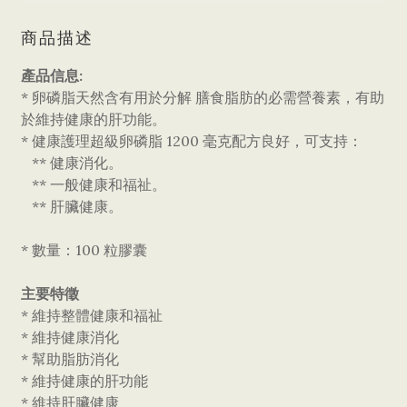
商品描述
產品信息:
* 卵磷脂天然含有用於分解 膳食脂肪的必需營養素，有助
於維持健康的肝功能。
* 健康護理超級卵磷脂 1200 毫克配方良好，可支持：
** 健康消化。
** 一般健康和福祉。
** 肝臟健康。
* 數量：100 粒膠囊
主要特徵
* 維持整體健康和福祉
* 維持健康消化
* 幫助脂肪消化
* 維持健康的肝功能
* 維持肝臟健康