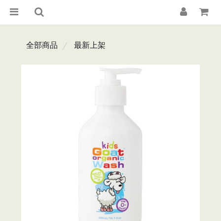
全部商品
最新上架