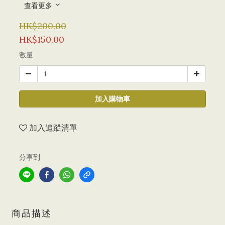
查看更多
HK$200.00
HK$150.00
數量
加入購物車
加入追蹤清單
分享到
商品描述