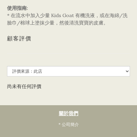
使用指南:
* 在流水中加入少量 Kids Goat 有機洗液，或在海綿/洗
臉巾/棉球上塗抹少量，然後清洗寶寶的皮膚。
顧客評價
尚未有任何評價
關於我們
* 公司簡介