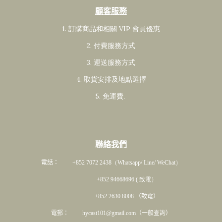
顧客服務
1. 訂購商品和相關 VIP 會員
優惠
2. 付費服務方式
3. 運送服務方式
4. 取貨安排及地點選擇
5. 免運費
.
聯絡我們
電話： +852 7072 2438
（Whatsapp/ Line/ WeChat）
+852 94668696 ( 致電）
+852 2630 8008 （致電）
電郵： hycast101@gmail.com（一般查詢）