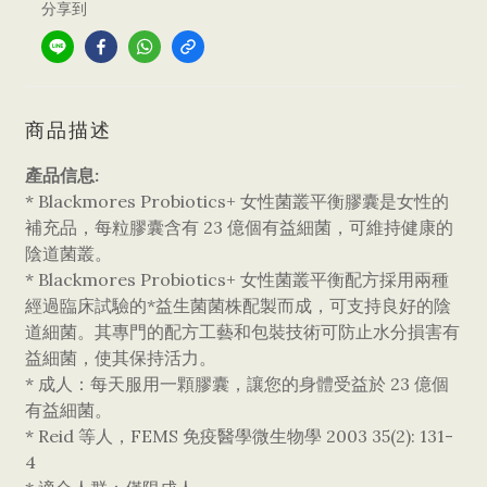
分享到
商品描述
產品信息:
* Blackmores Probiotics+ 女性菌叢平衡膠囊是女性的
補充品，每粒膠囊含有 23 億個有益細菌，可維持健康的
陰道菌叢。
* Blackmores Probiotics+ 女性菌叢平衡配方採用兩種
經過臨床試驗的*益生菌菌株配製而成，可支持良好的陰
道細菌。其專門的配方工藝和包裝技術可防止水分損害有
益細菌，使其保持活力。
* 成人：每天服用一顆膠囊，讓您的身體受益於 23 億個
有益細菌。
* Reid 等人，FEMS 免疫醫學微生物學 2003 35(2): 131-
4