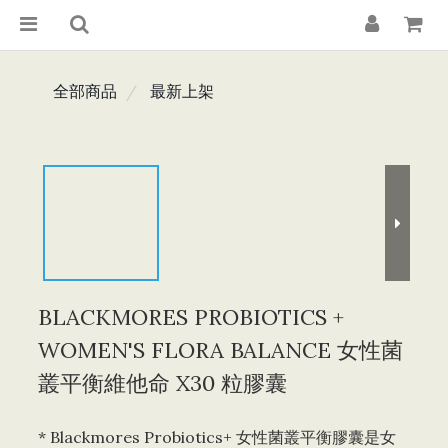
全部商品
最新上架
BLACKMORES PROBIOTICS +
WOMEN'S FLORA BALANCE 女性菌
叢平衡維他命 X30 粒膠囊
* Blackmores Probiotics+ 女性菌叢平衡膠囊是女