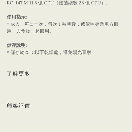
RC-14TM 11.5 億 CFU（優菌總數 23 億 CFU）。
使用指示:
* 成人 - 每日一次，每次 1 粒膠囊，或依照專業處方服
用。與食物一起服用。
儲存說明:
* 儲存於25°C以下乾燥處，避免陽光直射
了解更多
顧客評價