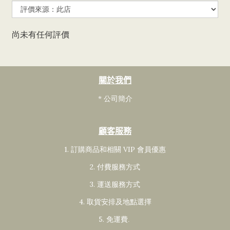
尚未有任何評價
關於我們
* 公司簡介
顧客服務
1. 訂購商品和相關 VIP 會員
優惠
2. 付費服務方式
3. 運送服務方式
4. 取貨安排及地點選擇
5. 免運費
.