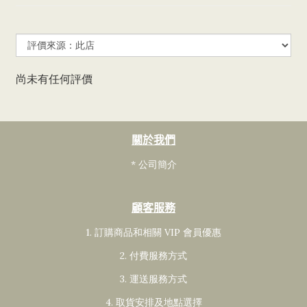
尚未有任何評價
關於我們
* 公司簡介
顧客服務
1. 訂購商品和相關 VIP 會員
優惠
2. 付費服務方式
3. 運送服務方式
4. 取貨安排及地點選擇