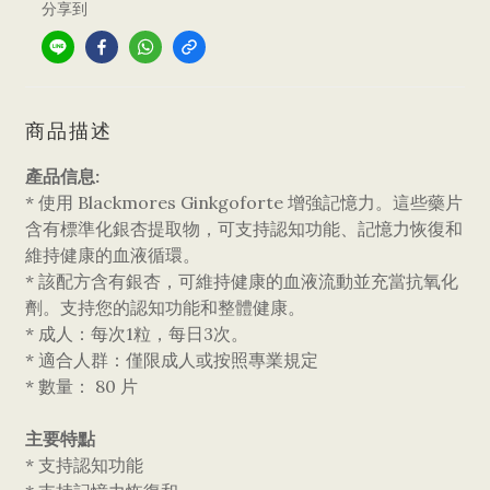
分享到
商品描述
產品信息:
* 使用 Blackmores Ginkgoforte 增強記憶力。這些藥片
含有標準化銀杏提取物，可支持認知功能、記憶力恢復和
維持健康的血液循環。
* 該配方含有銀杏，可維持健康的血液流動並充當抗氧化
劑。支持您的認知功能和整體健康。
* 成人：每次1粒，每日3次。
* 適合人群：僅限成人或按照專業規定
* 數量： 80 片
主要特點
* 支持認知功能