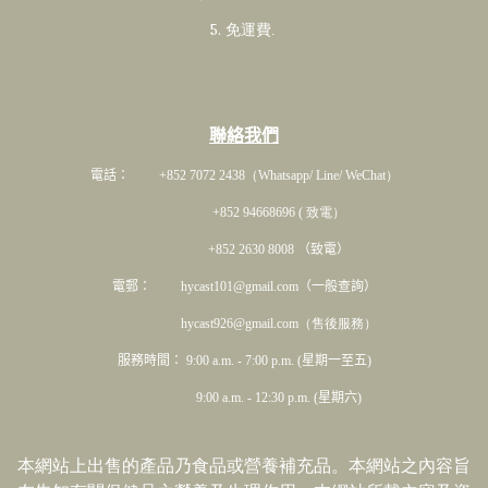
5. 免運費
.
聯絡我們
電話： +852 7072 2438
（Whatsapp/ Line/ WeChat）
+852 94668696 ( 致電）
+852 2630 8008 （致電）
電郵： hycast101@gmail.com（一般查詢）
hycast926@gmail.com（售後服務）
服務時間： 9:00 a.m. - 7:00 p.m. (星期一至五)
9:00 a.m. - 12:30 p.m. (星期六)
本網站上出售的產品乃食品或營養補充品。本網站之內容旨