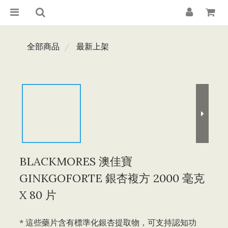
全部商品
最新上架
BLACKMORES 澳佳寶
GINKGOFORTE 銀杏複方 2000 毫克
X 80 片
* 這些藥片含有標準化銀杏提取物，可支持認知功