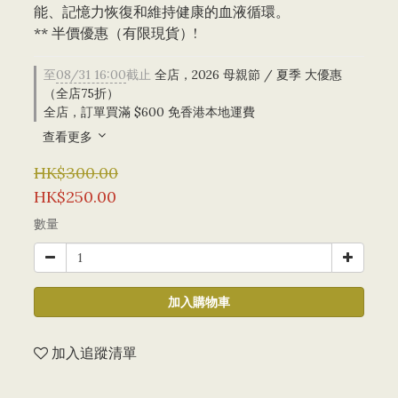
能、記憶力恢復和維持健康的血液循環。
** 半價優惠（有限現貨）!
至
08/31 16:00
截止
全店，2026 母親節 / 夏季 大優惠
（全店75折）
全店，訂單買滿 $600 免香港本地運費
查看更多
HK$300.00
HK$250.00
數量
加入購物車
加入追蹤清單