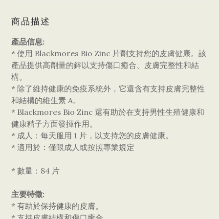
商品描述
產品
信息:
* 使用 Blackmores Bio Zinc 片劑支持您的皮膚健康。該
產品提供高劑量的鋅以支持傷口癒合、皮膚完整性和結
構。
* 除了維持健康的免疫系統外，它還含有支持皮膚完整性
和結構的維生素 A。
* Blackmores Bio Zinc 還有助於在支持男性生殖健康和
健康精子方面發揮作用。
* 成人：每天服用 1 片，以支持您的皮膚健康。
* 適用於：僅限成人或按照專業規定
* 數量：84 片
主要特徵:
* 有助於保持健康的皮膚。
* 支持皮膚結構和傷口癒合。