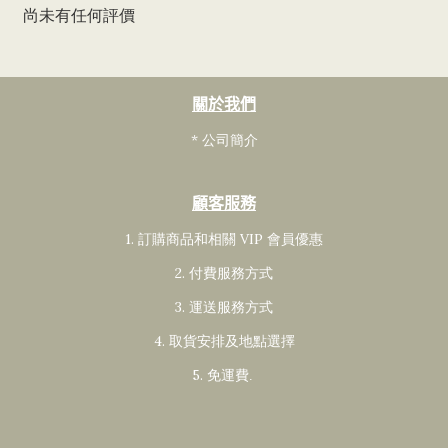
尚未有任何評價
關於我們
* 公司簡介
顧客服務
1. 訂購商品和相關 VIP 會員
優惠
2. 付費服務方式
3. 運送服務方式
4. 取貨安排及地點選擇
5. 免運費
.