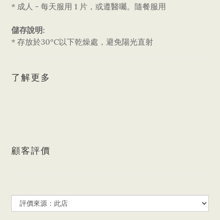
* 成人 - 每天服用 1 片，或遵醫囑。隨餐服用
儲存說明:
* 存放於30°C以下乾燥處，避免陽光直射
了解更多
顧客評價