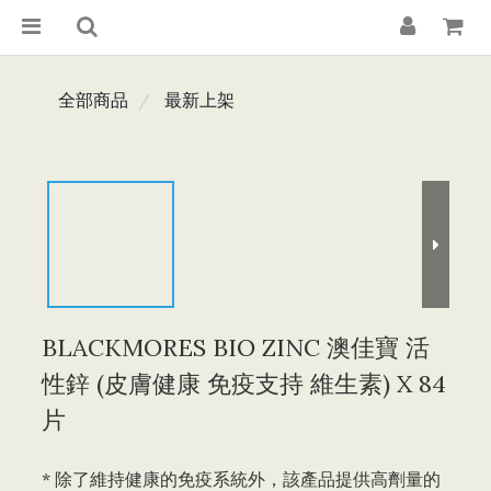
全部商品
最新上架
BLACKMORES BIO ZINC 澳佳寶 活
性鋅 (皮膚健康 免疫支持 維生素) X 84
片
* 除了維持健康的免疫系統外，該產品提供高劑量的