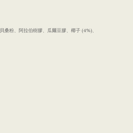
)、貝桑粉、阿拉伯樹膠、瓜爾豆膠、椰子 (4%)、