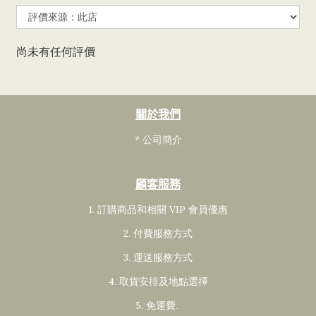
尚未有任何評價
關於我們
* 公司簡介
顧客服務
1. 訂購商品和相關 VIP 會員
優惠
2. 付費服務方式
3. 運送服務方式
4. 取貨安排及地點選擇
5. 免運費
.