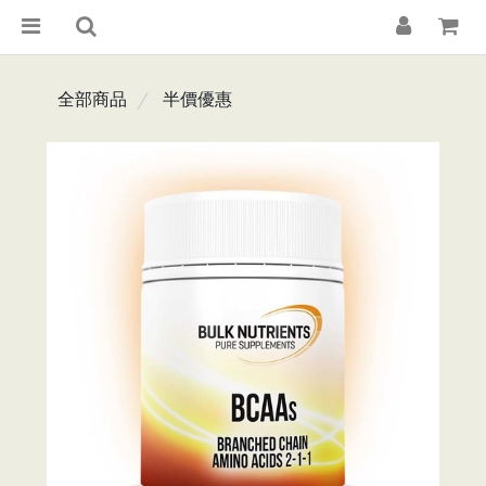
全部商品
半價優惠