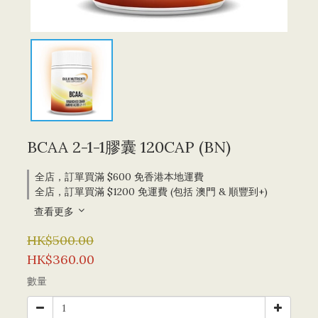
BCAA 2-1-1膠囊 120CAP (BN)
全店，訂單買滿 $600 免香港本地運費
全店，訂單買滿 $1200 免運費 (包括 澳門 & 順豐到+)
查看更多
HK$500.00
HK$360.00
數量