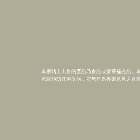
本網站上出售的產品乃食品或營養補充品。
療或預防任何疾病，並無作為專業意見之意