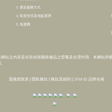
3. 運送服務方式
4. 取貨安排及地點選擇
5. 免運費
.
本網站之內容旨在告知有關保健品之營養及生理作用。本網站所
圖。
退換貨政策
|
隱私條款
|​
條款及細則
| 2018 © 品牌名稱