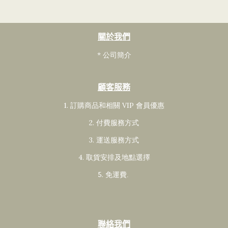
關於我們
* 公司簡介
顧客服務
1. 訂購商品和相關 VIP 會員
優惠
2. 付費服務方式
3. 運送服務方式
4. 取貨安排及地點選擇
5. 免運費
.
聯絡我們