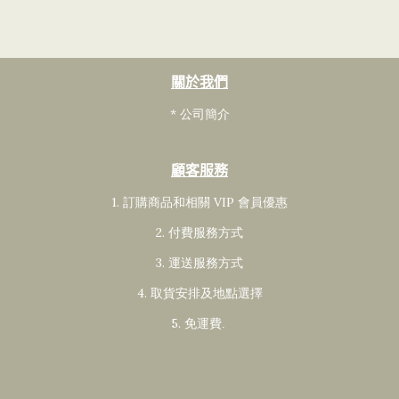
關於我們
* 公司簡介
顧客服務
1. 訂購商品和相關 VIP 會員
優惠
2. 付費服務方式
3. 運送服務方式
4. 取貨安排及地點選擇
5. 免運費
.