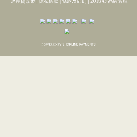
退換貨政策
|
隱私條款
|​
條款及細則
| 2018 © 品牌名稱
SHOPLINE PAYMENTS
POWERED BY