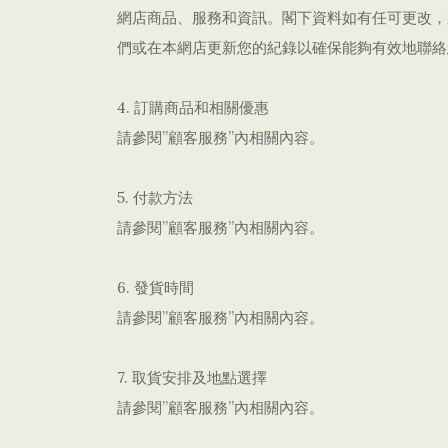
網店商品、服務和資訊。閣下資料如有任可更改，
們或在本網店更新您的紀錄以確保能夠有效地聯絡
4. 訂購商品和相關優惠
請參閱”顧客服務”內相關內容。
5. 付款方法
請參閱”顧客服務”內相關內容。
6. 發貨時間
請參閱”顧客服務”內相關內容。
7. 取貨安排及地點選擇
請參閱”顧客服務”內相關內容。