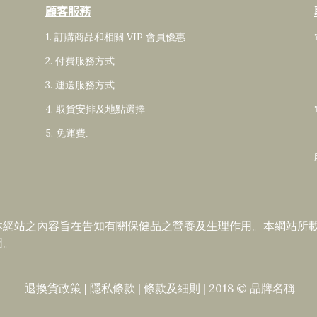
顧客服務
1. 訂購商品和相關 VIP 會員
優惠
2. 付費服務方式
3. 運送服務方式
4. 取貨安排及地點選擇
5. 免運費
.
本網站之內容旨在告知有關保健品之營養及生理作用。本網站所
圖。
退換貨政策
|
隱私條款
|​
條款及細則
| 2018 © 品牌名稱