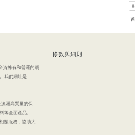
條款與細則
限公司全資擁有和營運的網
)。我們網址是
於澳洲高質量的保
料等全面產品。
和相關服務，協助大