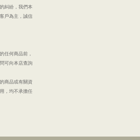
的糾紛，我們本
客戶為主，誠信
的任何商品前，
問可向本店查詢
的商品或有關資
用，均不承擔任