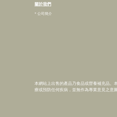
關於我們
* 公司簡介
本網站上出售的產品乃食品或營養補充品。
療或預防任何疾病，並無作為專業意見之意