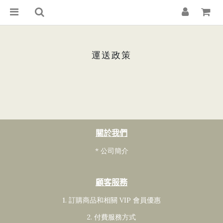
運送政策
關於我們
* 公司簡介
顧客服務
1. 訂購商品和相關 VIP 會員
優惠
2. 付費服務方式